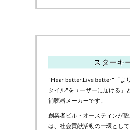
スターキ
"Hear better.Live bet
タイル"をユーザーに届ける」
補聴器メーカーです。
創業者ビル・オースティンが設
は、社会貢献活動の一環として