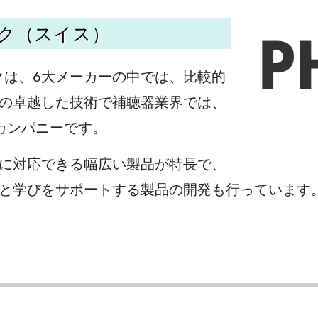
ク（スイス）
クは、6大メーカーの中では、比較的
の卓越した技術で補聴器業界では、
カンパニーです。
に対応できる幅広い製品が特長で、
と学びをサポートする製品の開発も行っています