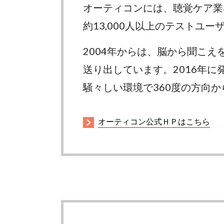
オーティコンには、聴覚ケア業
約13,000人以上のテストユ
2004年からは、脳から聞こえを
送り出しています。2016年
騒々しい環境で360度の方向
オーティコン公式ＨＰはこちら