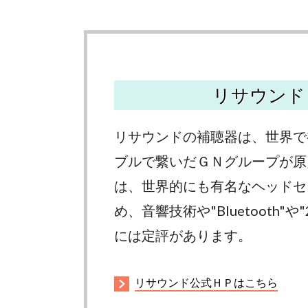
リサウンド
リサウンドの補聴器は、世界で
ブルで繋いだＧＮグループが原
は、世界的にも有名なヘッドセッ
め、音響技術や"Bluetooth"
には定評があります。
リサウンド公式ＨＰはこちら