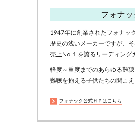
フォナッ
1947年に創業されたフォナッ
歴史の浅いメーカーですが、そ
売上No.１を誇るリーディング
軽度～重度までのあらゆる難聴
難聴を抱える子供たちの聞こえ
フォナック公式ＨＰはこちら