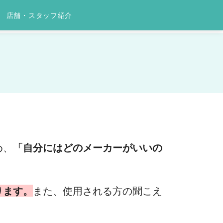
店舗・スタッフ紹介
め、
「自分にはどのメーカーがいいの
ります。
また、使用される方の聞こえ