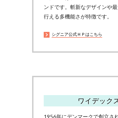
ンドです。斬新なデザインや最
行える多機能さが特徴です。
シグニア公式ＨＰはこちら
ワイデック
1956年にデンマークで創立