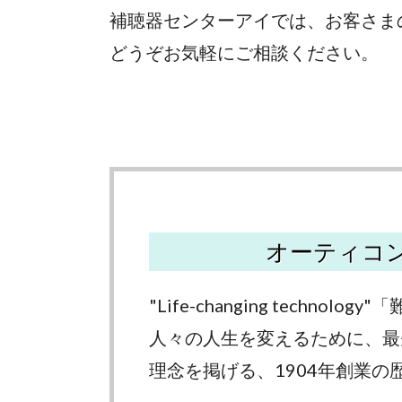
補聴器センターアイでは、お客さま
どうぞお気軽にご相談ください。
オーティコ
"Life-changing techn
人々の人生を変えるために、最
理念を掲げる、1904年創業