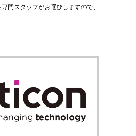
を専門スタッフがお選びしますので、