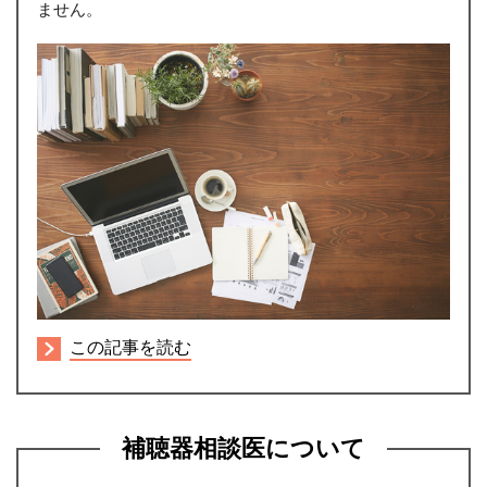
ません。
この記事を読む
補聴器相談医について