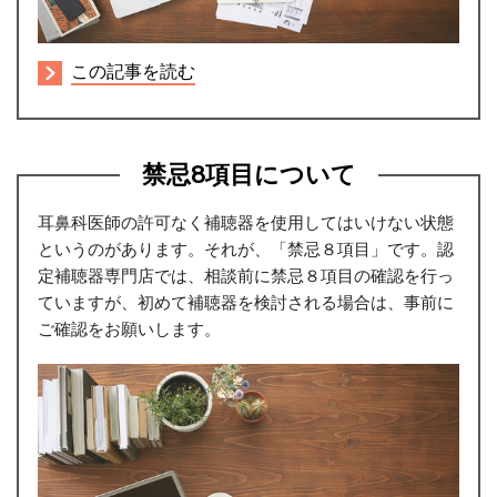
この記事を読む
禁忌8項目について
耳鼻科医師の許可なく補聴器を使用してはいけない状態
というのがあります。それが、「禁忌８項目」です。認
定補聴器専門店では、相談前に禁忌８項目の確認を行っ
ていますが、初めて補聴器を検討される場合は、事前に
ご確認をお願いします。