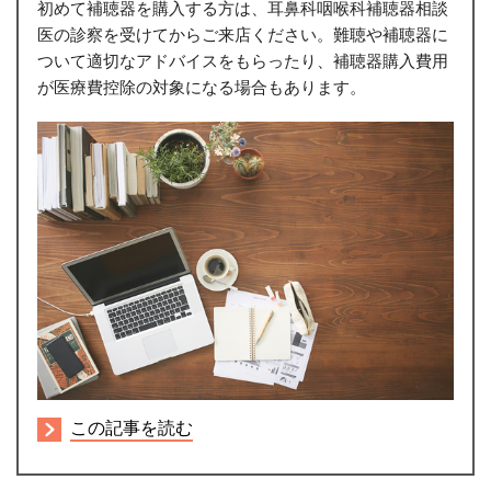
初めて補聴器を購入する方は、耳鼻科咽喉科補聴器相談
医の診察を受けてからご来店ください。難聴や補聴器に
ついて適切なアドバイスをもらったり、補聴器購入費用
が医療費控除の対象になる場合もあります。
この記事を読む