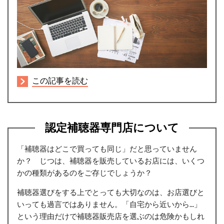
この記事を読む
認定補聴器専門店について
「補聴器はどこで買っても同じ」だと思っていません
か？ じつは、
補聴器を販売しているお店には、いくつ
かの種類があるのをご存じでしょうか？
補聴器選びをする上でとっても大切なのは、お店選びと
いっても過言ではありません。「自宅から近いから...」
という理由だけで補聴器販売店を選ぶのは危険かもしれ