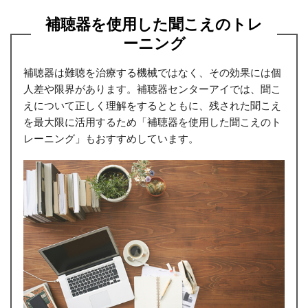
補聴器を使用した聞こえのトレ
ーニング
補聴器は難聴を治療する機械ではなく、その効果には個
人差や限界があります。補聴器センターアイでは、聞こ
えについて正しく理解をするとともに、残された聞こえ
を最大限に活用するため「補聴器を使用した聞こえのト
レーニング」もおすすめしています。