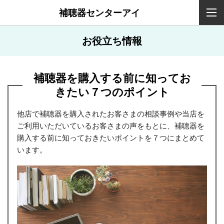
補聴器センターアイ
お役立ち情報
補聴器を購入する前に知ってお
きたい７つのポイント
他店で補聴器を購入されたお客さまの相談事例や当店を
ご利用いただいているお客さまの声をもとに、補聴器を
購入する前に知っておきたいポイントを７つにまとめて
います。