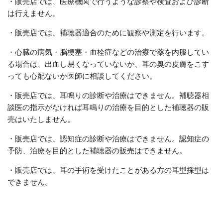
・販売店では、医療機関で行うような診察や検査および診断
は行えません。
・販売店では、補聴器適合のために観察や測定を行います。
・心臓の病気・脳梗塞・血栓症などの治療で薬を内服してい
る場合は、出血し易くなっていないか、耳の奥の皮膚をこす
っても心配ないか医師に相談してください。
・販売店では、耳鳴りの診断や治療はできません。補聴器相
談医の指示がなければ耳鳴りの治療を目的とした補聴器の販
売はいたしません。
・販売店では、認知症の診断や治療はできません。認知症の
予防、治療を目的とした補聴器の販売はできません。
・販売店では、耳の手術を受けたことがある方の耳型採型は
できません。