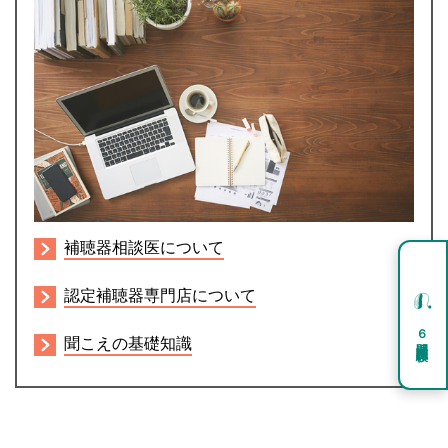
補聴器相談医について
認定補聴器専門店について
６週間試聴体験
聞こえの基礎知識