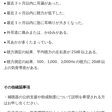
● 最近 3 ヶ月以内に耳漏があった。
● 最近 2 ヶ月以内に聴力が低下した。
● 最近 1 ヶ月以内に急に耳鳴りが大きくなった。
● 外耳道に痛みまたは、かゆみがある。
● 耳あかが多くたまっている。
● 聴力測定の結果、平均聴力の左右差が 25dB 以上ある。
● 聴力測定の結果、500、1,000、2,000Hz の聴力に 20dB 以
上の気骨導差がある。
その他確認事項
・補聴器の公的支援や助成制度について説明を希望される方
はお申し出ください。