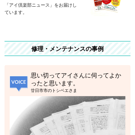
「アイ倶楽部ニュース
」をお届けし
ています。
修理・メンテナンスの事例
思い切ってアイさんに伺ってよか
ったと思います。
廿日市市のトシベエさま