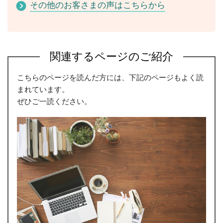
その他のお客さまの声はこちらから
関連するページのご紹介
こちらのページを読んだ方には、下記のページもよく読
まれています。
ぜひご一読ください。