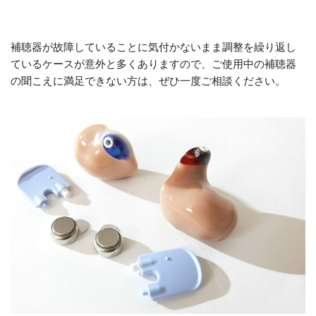
補聴器が故障していることに気付かないまま調整を繰り返し
ているケースが意外と多くありますので、ご使用中の補聴器
の聞こえに満足できない方は、ぜひ一度ご相談ください。