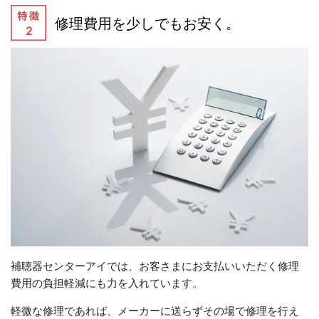
修理費用を少しでもお安く。
補聴器センターアイでは、お客さまにお支払いいただく修理
費用の負担軽減にも力を入れています。
軽微な修理であれば、メーカーに送らずその場で修理を行え