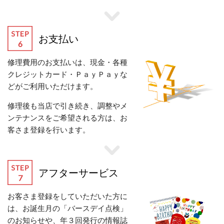
お支払い
修理費用のお支払いは、現金・各種
クレジットカード・ＰａｙＰａｙな
どがご利用いただけます。
修理後も当店で引き続き、調整やメ
ンテナンスをご希望される方は、お
客さま登録を行います。
アフターサービス
お客さま登録をしていただいた方に
は、お誕生月の「バースデイ点検」
のお知らせや、
年３回発行の情報誌