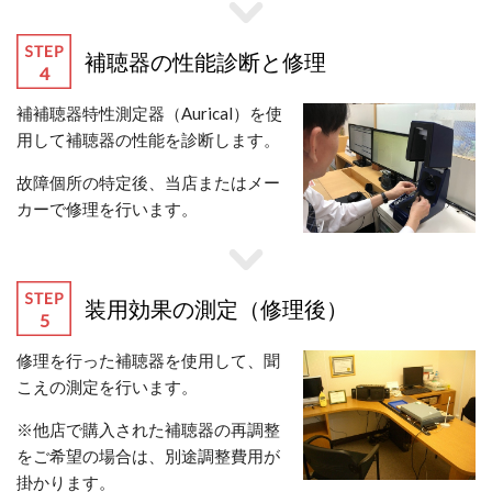
補聴器の性能診断と修理
補補聴器特性測定器（Aurical）を使
用して補聴器の性能を診断します。
故障個所の特定後、当店またはメー
カーで修理を行います。
装用効果の測定（修理後）
修理を行った補聴器を使用して、聞
こえの測定を行います。
※他店で購入された補聴器の再調整
をご希望の場合は、別途調整費用が
掛かります。