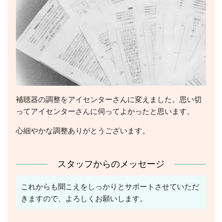
補聴器の調整をアイセンターさんに変えました。
思い切
ってアイセンターさんに伺ってよかったと思います。
心細やかな調整ありがとうございます。
スタッフからのメッセージ
これからも聞こえをしっかりとサポートさせていただ
きますので、よろしくお願いします。