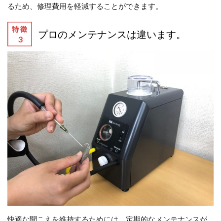
るため、修理費用を軽減することができます。
プロのメンテナンスは違います。
快適な聞こえを維持するためには、定期的なメンテナンスが