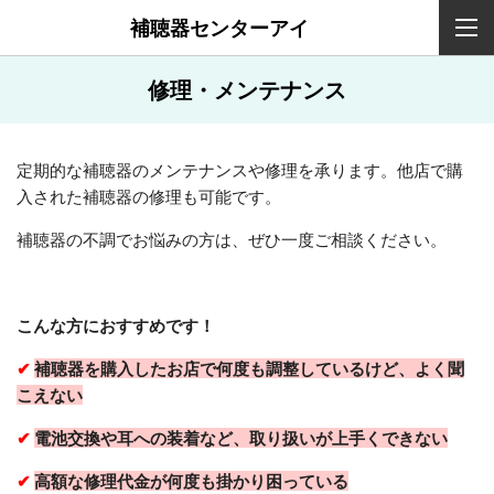
補聴器センターアイ
修理・メンテナンス
定期的な補聴器のメンテナンスや修理を承ります。
他店で購
入された補聴器の修理も可能です。
補聴器の不調でお悩みの方は、ぜひ一度ご相談ください。
こんな方におすすめです！
✔
補聴器を購入したお店で何度も調整しているけど、よく聞
こえない
✔
電池交換や耳への装着など、取り扱いが上手くできない
✔
高額な修理代金が何度も掛かり困っている