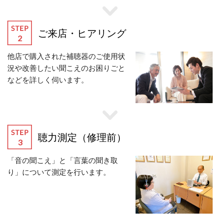
ご来店・ヒアリング
他店で購入された補聴器のご使用状
況や改善したい聞こえのお困りごと
などを詳しく伺います。
聴力測定（修理前）
「音の聞こえ」と「言葉の聞き取
り」について測定を行います。