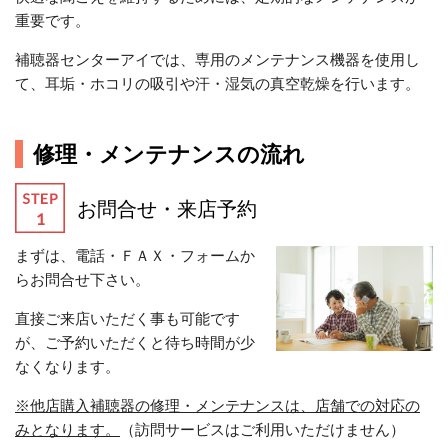
重要です。
補聴器センターアイでは、専用のメンテナンス機器を使用し
て、耳垢・ホコリの吸引や汗・湿気の真空乾燥を行います。
修理・メンテナンスの流れ
お問合せ・来店予約
まずは、電話・ＦＡＸ・フォームか
らお問合せ下さい。
直接ご来店いただく事も可能です
が、ご予約いただくと待ち時間が少
なくなります。
※他店購入補聴器の修理・メンテナンスは、店舗での対応の
みとなります。
（訪問サービスはご利用いただけません）