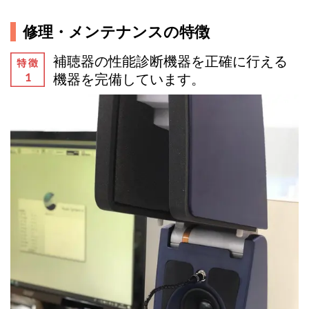
修理・メンテナンスの特徴
補聴器の性能診断機器を正確に行える
機器を完備しています。